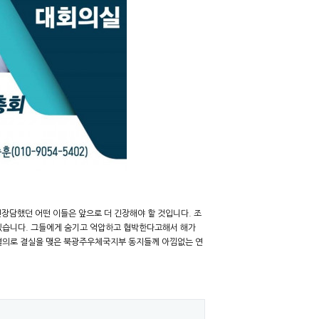
담했던 어떤 이들은 앞으로 더 긴장해야 할 것입니다. 조
고있습니다. 그들에게 숨기고 억압하고 협박한다고해서 해가
 결의로 결실을 맺은 북광주우체국지부 동지들께 아낌없는 연