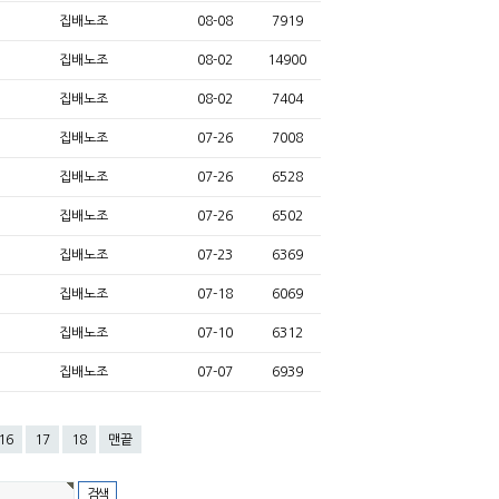
집배노조
08-08
7919
집배노조
08-02
14900
집배노조
08-02
7404
집배노조
07-26
7008
집배노조
07-26
6528
집배노조
07-26
6502
집배노조
07-23
6369
집배노조
07-18
6069
집배노조
07-10
6312
집배노조
07-07
6939
16
17
18
맨끝