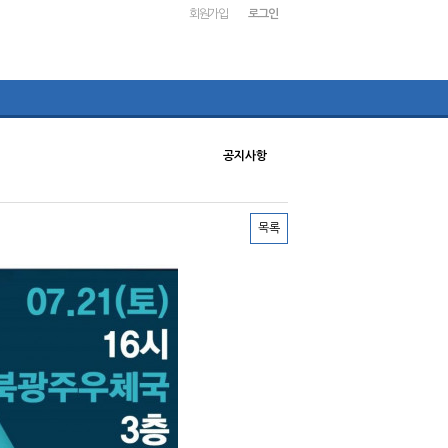
회원가입
로그인
공지사항
목록