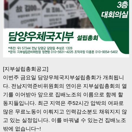
[지부설립총회공고]
이번주 금요일 담양우체국지부설립총회가 개최됩니
다. 전남지역준비위원회의 연이은 지부설립총회의 열
기를 이어받아 앞으로 집배노조의 이름으로 함께 할
동지들입니다. 최근 지역은 주52시간 압박의 여파로
많은 무료노동이 이뤄지고 인력감소분도 채워지지 않
고 있는 실정입니다. 이를 바꿔낼 수 있는건 집배노조
밖에 없습니다~!