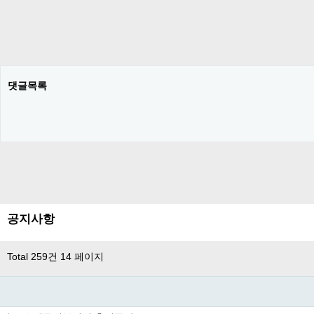
댓글목록
공지사항
Total 259건
14 페이지