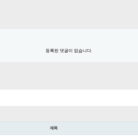
등록된 댓글이 없습니다.
제목