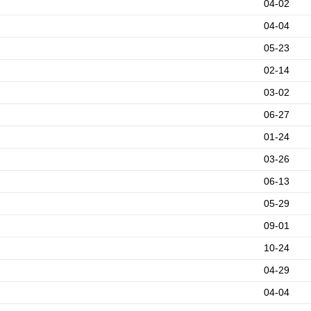
04-02
04-04
05-23
02-14
03-02
06-27
01-24
03-26
06-13
05-29
09-01
10-24
04-29
04-04