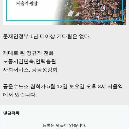
문재인정부 1년 더이상 기다림은 없다.
제대로 된 정규직 전화
노동시간단축,인력충원
사회서비스, 공공성강화
공운수노조 집회가 5월 12일 토요일 오후 3시 서울역
에서 있습니다.
댓글목록
등록된 댓글이 없습니다.