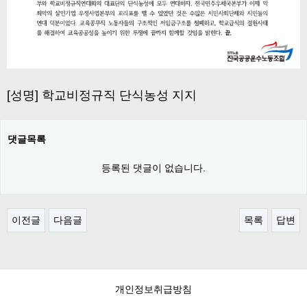
[성명] 학교비정규직 단식농성 지지
댓글목록
등록된 댓글이 없습니다.
이전글
다음글
목록
답변
개인정보취급방침