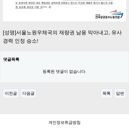
[성명]서울노원우체국의 재량권 남용 막아내고, 유사
경력 인정 승소!
댓글목록
등록된 댓글이 없습니다.
이전글
다음글
목록
답변
개인정보취급방침