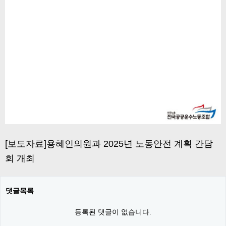
[보도자료]용혜인의원과 2025년 노동안전 계획 간담
회 개최
댓글목록
등록된 댓글이 없습니다.