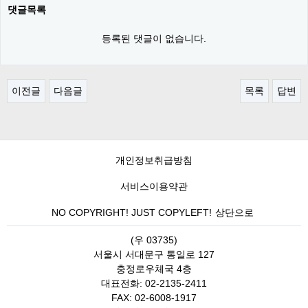
댓글목록
등록된 댓글이 없습니다.
이전글
다음글
목록
답변
개인정보취급방침
서비스이용약관
NO COPYRIGHT! JUST COPYLEFT!
상단으로
(우 03735)
서울시 서대문구 통일로 127
충정로우체국 4층
대표전화: 02-2135-2411
FAX: 02-6008-1917