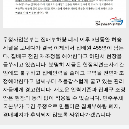
우정사업본부는 집배부하량 폐지 이후 3년동안 허송
세월을 보내다가 결국 이제와서 집배원 455명이 남는
다, 집배구 전면 재조정을 해야한다고 하면서 현장을
들쑤시고 있습니다. 분명히 지금은 현장의견조사기간
임에도 불구하고 집배인력을 줄이고 구역을 전면재조
정해야한다고 벌써부터 호들갑스럽게 굴고 있는 관리
자들에게 경고합니다. 새로운 인력기준과 집배구 조정
안은 현장의 동의 없이 적용될 수 없습니다. 민주우체
국본부가 그간 투쟁으로 만들어온 집배부하량 폐지,
겸배폐지가 후퇴되지 않도록 싸워나가겠습니다.