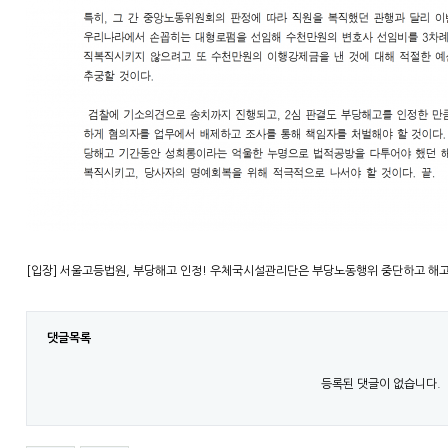
[입장] 서울고등법원, 부당해고 인정! 우체국시설관리단은 부당노동행위 중단하고 해
댓글목록
등록된 댓글이 없습니다.