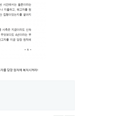
고자를 당장 원직에 복직시켜라!