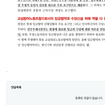
-
댓글목록
등록된 댓글이 없습니다.