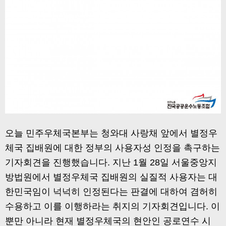
오늘 민주우체국본부는 청와대 사랑채 앞에서 별정우
체국 집배원에 대한 정부의 사용자성 인정을 촉구하는
기자회견을 진행했습니다. 지난 1월 28일 서울중앙지
방법원에서 별정우체국 집배원의 실질적 사용자는 대
한민국임이 넉넉히 인정된다는 판결에 대하여 겸허히
수용하고 이를 이행하라는 취지의 기자회견입니다. 이
뿐만 아니라 현재 별정우체국의 현안인 공로연수 시