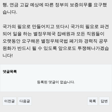
행, 연금 고갈 예상에 따른 정부의 보증의무를 요구했
습니다.
국가의 필요로 만들어지고 또다시 국가의 필요로 파견
되어 일을 하는 별정우체국 집배원과 모든 직원들이
오랫동안 요구해온 별정우체국법 폐기와 경력직 공무
원화가 반드시 될 수 있도록 앞으로도 투쟁해나가겠습
니다!
댓글목록
등록된 댓글이 없습니다.
이전글
다음글
목록
답변