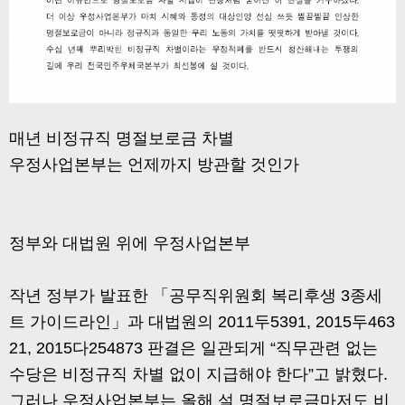
매년 비정규직 명절보로금 차별
우정사업본부는 언제까지 방관할 것인가
정부와 대법원 위에 우정사업본부
작년 정부가 발표한 「공무직위원회 복리후생 3종세
트 가이드라인」과 대법원의 2011두5391, 2015두463
21, 2015다254873 판결은 일관되게 “직무관련 없는
수당은 비정규직 차별 없이 지급해야 한다”고 밝혔다.
그러나 우정사업본부는 올해 설 명절보로금마저도 비