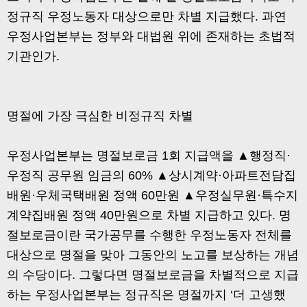
정규직 우정노동자 대상으로만 차별 지급했다. 과연
우정사업본부는 정부와 대법원 위에 존재하는 초법적
기관인가.
명절에 가장 극심한 비정규직 차별
우정사업본부는 명절보로금 1회 지급액을 ▲행정직·
우정직 공무원 임금의 60% ▲상시계약·아파트전담집
배원·우체국택배원 정액 60만원 ▲우정실무원·특수지
계약집배원 정액 40만원으로 차별 지급하고 있다. 명
절보로금이란 국가공무를 수행한 우정노동자 전체를
대상으로 명절을 맞아 그동안의 노고를 보상하는 개념
의 수당이다. 그렇다면 명절보로금을 차별적으로 지급
하는 우정사업본부는 정규직은 명절까지 ‘더 고생했