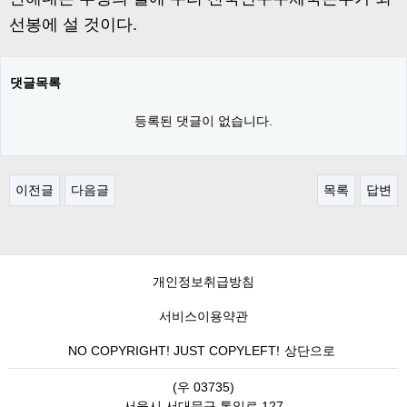
선봉에 설 것이다.
댓글목록
등록된 댓글이 없습니다.
이전글
다음글
목록
답변
개인정보취급방침
서비스이용약관
NO COPYRIGHT! JUST COPYLEFT!
상단으로
(우 03735)
서울시 서대문구 통일로 127