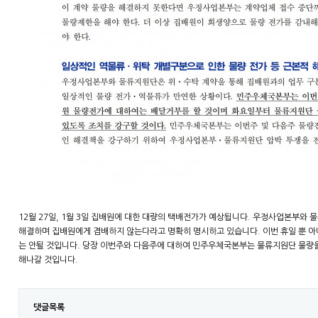
12월 27일, 1월 3일 집배원에 대한 대량의 택배전가가 예상됩니다. 우정사업본부와
해결하며 집배원에게 겸배하지 않는다라고 명확히 명시하고 있습니다. 이번 휴일 뿐 아
는 안될 것입니다. 당장 이번주와 다음주에 대하여 민주우체국본부는 물류지원단 물량
해나갈 것입니다.
댓글목록