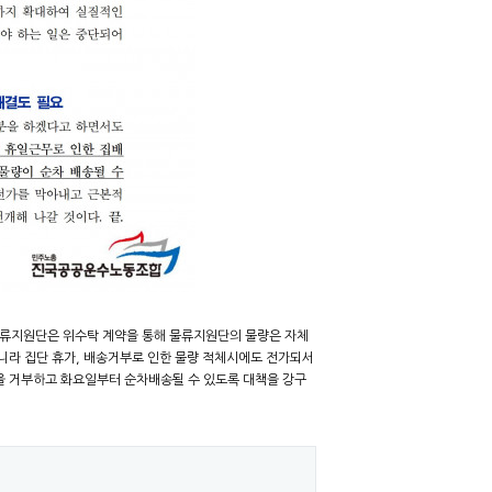
 물류지원단은 위수탁 계약을 통해 물류지원단의 물량은 자체
니라 집단 휴가, 배송거부로 인한 물량 적체시에도 전가되서
을 거부하고 화요일부터 순차배송될 수 있도록 대책을 강구