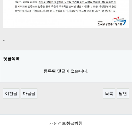
-
댓글목록
등록된 댓글이 없습니다.
이전글
다음글
목록
답변
개인정보취급방침