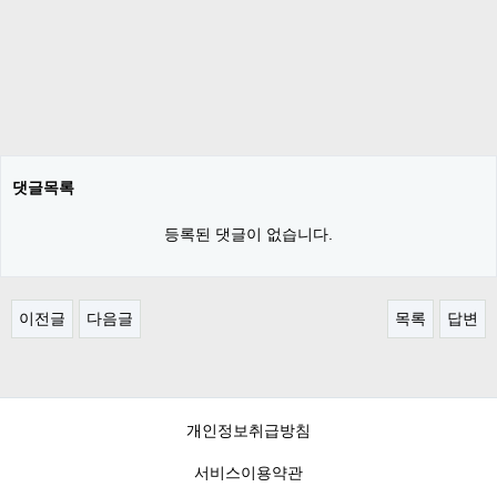
댓글목록
등록된 댓글이 없습니다.
이전글
다음글
목록
답변
개인정보취급방침
서비스이용약관