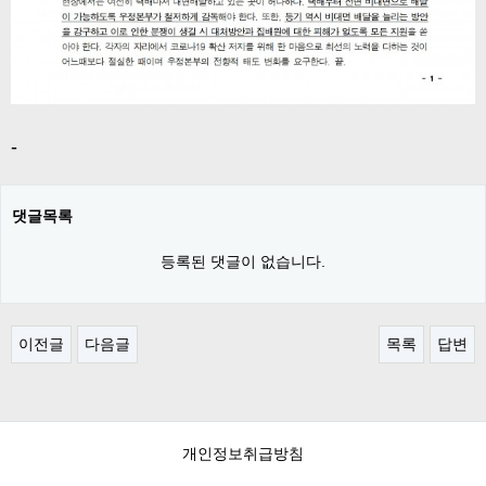
-
댓글목록
등록된 댓글이 없습니다.
이전글
다음글
목록
답변
개인정보취급방침