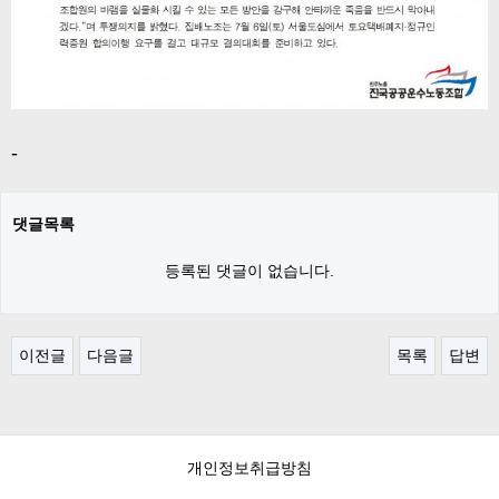
-
댓글목록
등록된 댓글이 없습니다.
이전글
다음글
목록
답변
개인정보취급방침