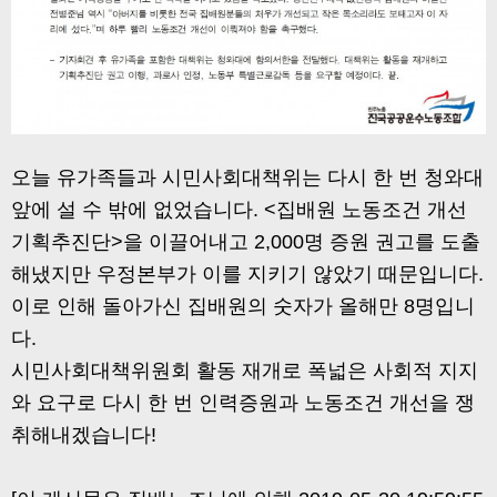
오늘 유가족들과 시민사회대책위는 다시 한 번 청와대
앞에 설 수 밖에 없었습니다. <집배원 노동조건 개선
기획추진단>을 이끌어내고 2,000명 증원 권고를 도출
해냈지만 우정본부가 이를 지키기 않았기 때문입니다.
이로 인해 돌아가신 집배원의 숫자가 올해만 8명입니
다.
시민사회대책위원회 활동 재개로 폭넓은 사회적 지지
와 요구로 다시 한 번 인력증원과 노동조건 개선을 쟁
취해내겠습니다!