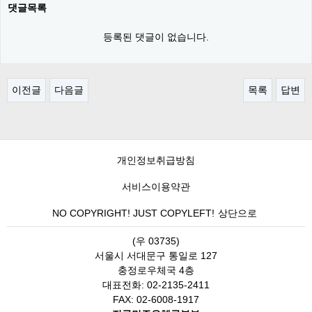
댓글목록
등록된 댓글이 없습니다.
이전글
다음글
목록
답변
개인정보취급방침
서비스이용약관
NO COPYRIGHT! JUST COPYLEFT!
상단으로
(우 03735)
서울시 서대문구 통일로 127
충정로우체국 4층
대표전화: 02-2135-2411
FAX: 02-6008-1917