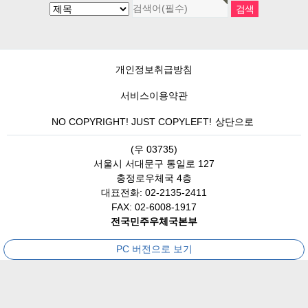
개인정보취급방침
서비스이용약관
NO COPYRIGHT! JUST COPYLEFT!
상단으로
(우 03735)
서울시 서대문구 통일로 127
충정로우체국 4층
대표전화: 02-2135-2411
FAX: 02-6008-1917
전국민주우체국본부
PC 버전으로 보기